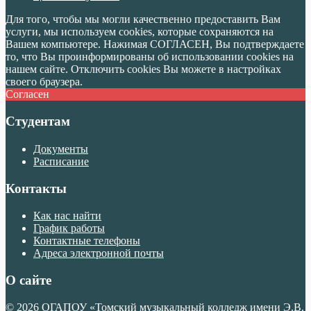
Для того, чтобы мы могли качественно предоставить Вам
услуги, мы используем cookies, которые сохраняются на
Вашем компьютере. Нажимая СОГЛАСЕН, Вы подтверждаете
то, что Вы проинформированы об использовании cookies на
нашем сайте. Отключить cookies Вы можете в настройках
своего браузера.
Согласен
Студентам
Документы
Расписание
Контакты
Как нас найти
График работы
Контактные телефоны
Адреса электронной почты
О сайте
© 2026 ОГАПОУ «Томский музыкальный колледж имени Э.В.