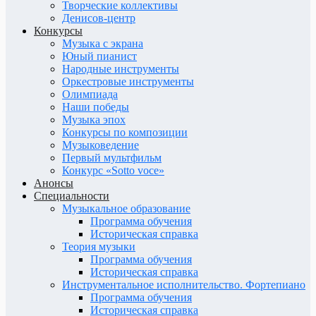
Творческие коллективы
Денисов-центр
Конкурсы
Музыка с экрана
Юный пианист
Народные инструменты
Оркестровые инструменты
Олимпиада
Наши победы
Музыка эпох
Конкурсы по композиции
Музыковедение
Первый мультфильм
Конкурс «Sotto voce»
Анонсы
Специальности
Музыкальное образование
Программа обучения
Историческая справка
Теория музыки
Программа обучения
Историческая справка
Инструментальное исполнительство. Фортепиано
Программа обучения
Историческая справка