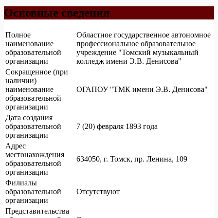
Основные сведения
Полное
Областное государственное автономное
наименование
профессиональное образовательное
образовательной
учреждение "Томский музыкальный
организации
колледж имени Э.В. Денисова"
Сокращенное (при
наличии)
наименование
ОГАПОУ "ТМК имени Э.В. Денисова"
образовательной
организации
Дата создания
образовательной
7 (20) февраля 1893 года
организации
Адрес
местонахождения
634050, г. Томск, пр. Ленина, 109
образовательной
организации
Филиалы
образовательной
Отсутствуют
организации
Представительства