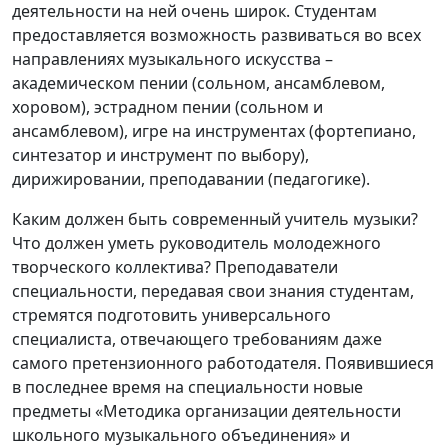
деятельности на ней очень широк. Студентам
предоставляется возможность развиваться во всех
направлениях музыкального искусства –
академическом пении (сольном, ансамблевом,
хоровом), эстрадном пении (сольном и
ансамблевом), игре на инструментах (фортепиано,
синтезатор и инструмент по выбору),
дирижировании, преподавании (педагогике).
Каким должен быть современный учитель музыки?
Что должен уметь руководитель молодежного
творческого коллектива? Преподаватели
специальности, передавая свои знания студентам,
стремятся подготовить универсального
специалиста, отвечающего требованиям даже
самого претензионного работодателя. Появившиеся
в последнее время на специальности новые
предметы «Методика организации деятельности
школьного музыкального объединения» и