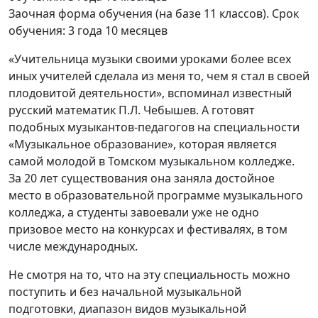
Заочная форма обучения (на базе 11 классов). Срок
обучения: 3 года 10 месяцев
«Учительница музыки своими уроками более всех
иных учителей сделала из меня то, чем я стал в своей
плодовитой деятельности», вспоминал известный
русский математик П.Л. Чебышев. А готовят
подобных музыкантов-педагогов на специальности
«Музыкальное образование», которая является
самой молодой в Томском музыкальном колледже.
За 20 лет существования она заняла достойное
место в образовательной программе музыкального
колледжа, а студенты завоевали уже не одно
призовое место на конкурсах и фестивалях, в том
числе международных.
Не смотря на то, что на эту специальность можно
поступить и без начальной музыкальной
подготовки, диапазон видов музыкальной