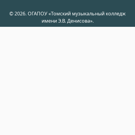
© 2026. ОГАПОУ «Томский музыкальный колледж
имени Э.В. Денисова».