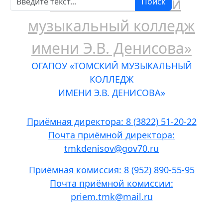
Поиск
ОГАПОУ «ТОМСКИЙ МУЗЫКАЛЬНЫЙ
КОЛЛЕДЖ
ИМЕНИ Э.В. ДЕНИСОВА»
Приёмная директора: 8 (3822) 51-20-22
Почта приёмной директора:
tmkdenisov@gov70.ru
Приёмная комиссия: 8 (952) 890-55-95
Почта приёмной комиссии:
priem.tmk@mail.ru