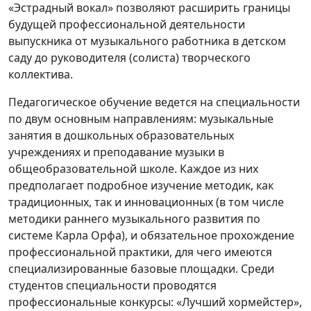
«Эстрадный вокал» позволяют расширить границы
будущей профессиональной деятельности
выпускника от музыкального работника в детском
саду до руководителя (солиста) творческого
коллектива.
Педагогическое обучение ведется на специальности
по двум основным направлениям: музыкальные
занятия в дошкольных образовательных
учреждениях и преподавание музыки в
общеобразовательной школе. Каждое из них
предполагает подробное изучение методик, как
традиционных, так и инновационных (в том числе
методики раннего музыкального развития по
системе Карла Орфа), и обязательное прохождение
профессиональной практики, для чего имеются
специализированные базовые площадки. Среди
студентов специальности проводятся
профессиональные конкурсы: «Лучший хормейстер»,