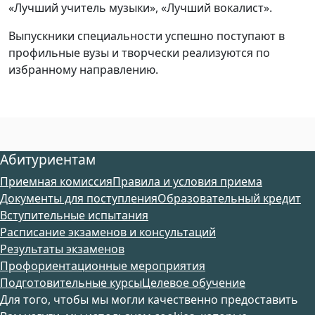
«Лучший учитель музыки», «Лучший вокалист».
Выпускники специальности успешно поступают в
профильные вузы и творчески реализуются по
избранному направлению.
Абитуриентам
Приемная комиссия
Правила и условия приема
Документы для поступления
Образовательный кредит
Вступительные испытания
Расписание экзаменов и консультаций
Результаты экзаменов
Профориентационные мероприятия
Подготовительные курсы
Целевое обучение
Для того, чтобы мы могли качественно предоставить