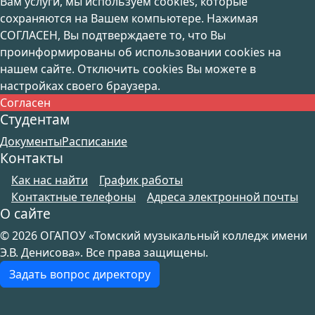
Вам услуги, мы используем cookies, которые
сохраняются на Вашем компьютере. Нажимая
СОГЛАСЕН, Вы подтверждаете то, что Вы
проинформированы об использовании cookies на
нашем сайте. Отключить cookies Вы можете в
настройках своего браузера.
Согласен
Студентам
Документы
Расписание
Контакты
Как нас найти
График работы
Контактные телефоны
Адреса электронной почты
О сайте
© 2026 ОГАПОУ «Томский музыкальный колледж имени
Э.В. Денисова». Все права защищены.
Задать вопрос директору