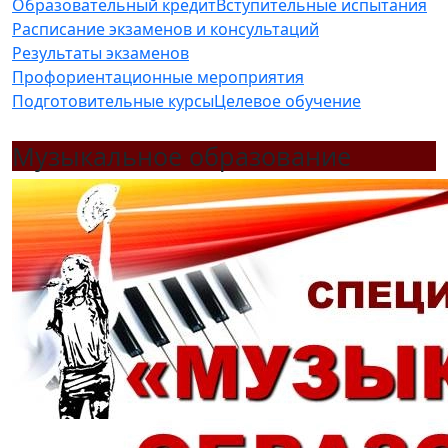
Образовательный кредит
Вступительные испытания
Расписание экзаменов и консультаций
Результаты экзаменов
Профориентационные мероприятия
Подготовительные курсы
Целевое обучение
Музыкальное образование