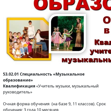
53.02.01 Специальность «Музыкальное
образование»
Квалификация
«Учитель музыки, музыкальный
руководитель»
Очная форма обучения (на базе 9, 11 классов). Срок
обучения: 3 года 10 месяцев