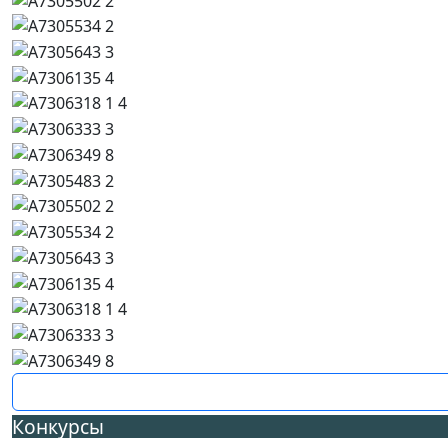
Конкурсы