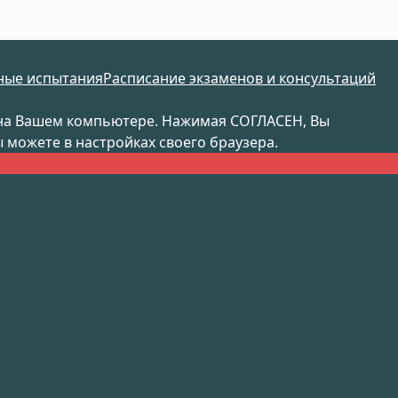
ные испытания
Расписание экзаменов и консультаций
я на Вашем компьютере. Нажимая СОГЛАСЕН, Вы
 можете в настройках своего браузера.