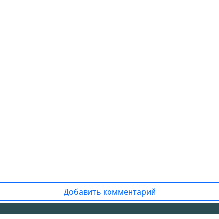
Добавить комментарий