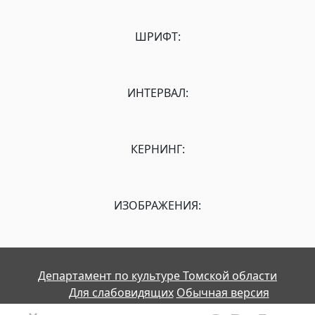
ШРИФТ:
ИНТЕРВАЛ:
КЕРНИНГ:
ИЗОБРАЖЕНИЯ:
Департамент по культуре Томской области
Для слабовидящих
Обычная версия