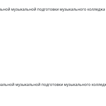
льной музыкальной подготовки музыкального колледжа
чальной музыкальной подготовки музыкального коллед