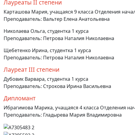
Лауреаты II степени
Карташова Мария, учащаяся 9 класса Отделения нача
Преподаватель: Вальтер Елена Анатольевна
Николаева Ольга, студентка 1 курса
Преподаватель: Петрова Наталия Николаевна
Щебетенко Ирина, студентка 1 курса
Преподаватель: Петрова Наталия Николаевна
Лауреат III степени
Дубовик Варвара, студентка 1 курса
Преподаватель: Строкова Ирина Васильевна
Дипломант
Ибрагимова Марика, учащаяся 4 класса Отделения на
Преподаватель: Гладырева Мария Владимировна