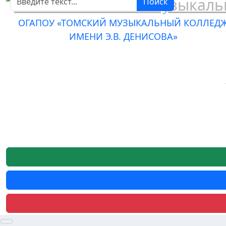
Поиск
ОГАПОУ «ТОМСКИЙ МУЗЫКАЛЬНЫЙ КОЛЛЕД
ИМЕНИ Э.В. ДЕНИСОВА»