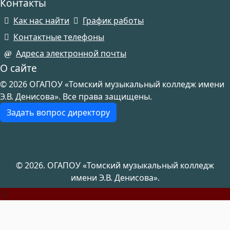
Контакты
Как нас найти
График работы
Контактные телефоны
Адреса электронной почты
О сайте
© 2026 ОГАПОУ «Томский музыкальный колледж имени
Э.В. Денисова». Все права защищены.
Задать вопрос директору
© 2026. ОГАПОУ «Томский музыкальный колледж
имени Э.В. Денисова».