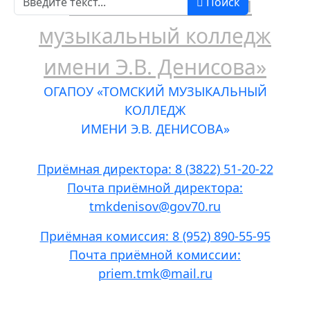
Поиск
ОГАПОУ «ТОМСКИЙ МУЗЫКАЛЬНЫЙ
КОЛЛЕДЖ
ИМЕНИ Э.В. ДЕНИСОВА»
Приёмная директора: 8 (3822) 51-20-22
Почта приёмной директора:
tmkdenisov@gov70.ru
Приёмная комиссия: 8 (952) 890-55-95
Почта приёмной комиссии:
priem.tmk@mail.ru