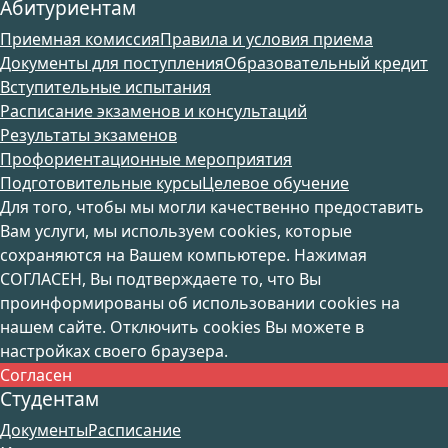
Абитуриентам
Приемная комиссия
Правила и условия приема
Документы для поступления
Образовательный кредит
Вступительные испытания
Расписание экзаменов и консультаций
Результаты экзаменов
Профориентационные мероприятия
Подготовительные курсы
Целевое обучение
Для того, чтобы мы могли качественно предоставить
Вам услуги, мы используем cookies, которые
сохраняются на Вашем компьютере. Нажимая
СОГЛАСЕН, Вы подтверждаете то, что Вы
проинформированы об использовании cookies на
нашем сайте. Отключить cookies Вы можете в
настройках своего браузера.
Согласен
Студентам
Документы
Расписание