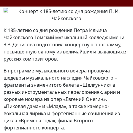
К 185-летию со дня рождения Петра Ильича
Чайковского Томский музыкальный колледж имени
Э.В. Денисова подготовил концертную программу,
посвящённую одному из величайших и выдающихся
русских композиторов.
В программе музыкального вечера прозвучат
шедевры музыкального наследия Чайковского –
фрагменты знаменитого балета «Щелкунчик» в
разных инструментальных переложениях, арии и
хоровые номера из опер «Евгений Онегин»,
«Пиковая дама» и «Млада», а также камерно-
вокальная лирика и фортепианные сочинения из
цикла «Времена года», финал Второго
фортепианного концерта.