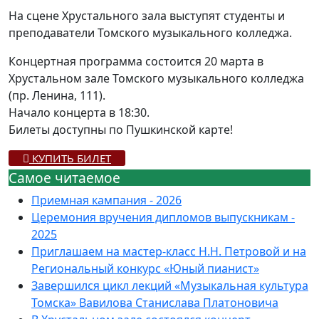
На сцене Хрустального зала выступят студенты и
преподаватели Томского музыкального колледжа.
Концертная программа состоится 20 марта в
Хрустальном зале Томского музыкального колледжа
(пр. Ленина, 111).
Начало концерта в 18:30.
Билеты доступны по Пушкинской карте!
КУПИТЬ БИЛЕТ
Самое читаемое
Приемная кампания - 2026
Церемония вручения дипломов выпускникам -
2025
Приглашаем на мастер-класс Н.Н. Петровой и на
Региональный конкурс «Юный пианист»
Завершился цикл лекций «Музыкальная культура
Томска» Вавилова Станислава Платоновича